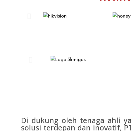
Di dukung oleh tenaga ahli y
solusi terdepan dan inovatif, 