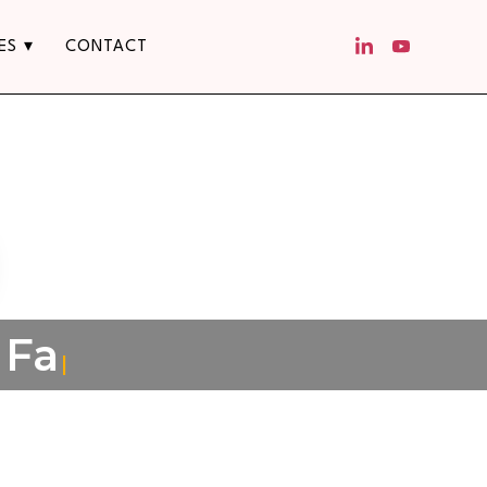
ES
CONTACT