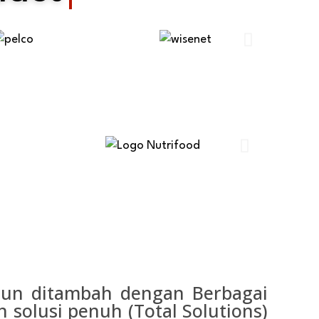
ahun ditambah dengan Berbagai
 solusi penuh (Total Solutions)